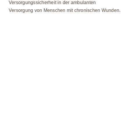
Versorgungssicherheit in der ambulanten
Versorgung von Menschen mit chronischen Wunden.