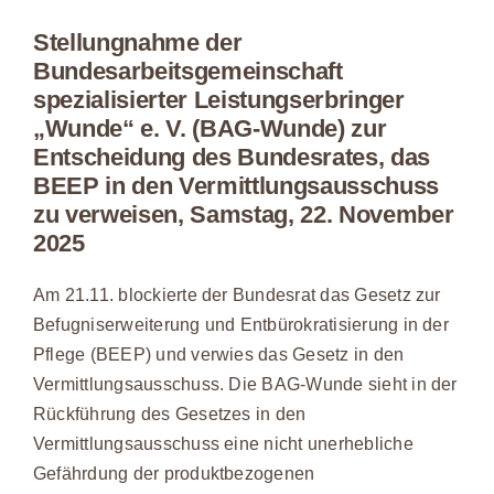
Stellungnahme der
Bundesarbeitsgemeinschaft
spezialisierter Leistungserbringer
„Wunde“ e. V. (BAG-Wunde) zur
Entscheidung des Bundesrates, das
BEEP in den Vermittlungsausschuss
zu verweisen, Samstag, 22. November
2025
Am 21.11. blockierte der Bundesrat das Gesetz zur
Befugniserweiterung und Entbürokratisierung in der
Pflege (BEEP) und verwies das Gesetz in den
Vermittlungsausschuss. Die BAG-Wunde sieht in der
Rückführung des Gesetzes in den
Vermittlungsausschuss eine nicht unerhebliche
Gefährdung der produktbezogenen