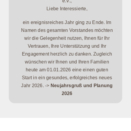
e.V.,
Liebe Interessierte,
ein ereignisreiches Jahr ging zu Ende. Im
Namen des gesamten Vorstandes möchten
wir die Gelegenheit nutzen, Ihnen für Ihr
Vertrauen, Ihre Unterstützung und Ihr
Engagement herzlich zu danken. Zugleich
wünschen wir Ihnen und Ihren Familien
heute am 01.01.2026 eine einen guten
Start in ein gesundes, erfolgreiches neues
Jahr 2026. ->
Neujahrsgruß und Planung
2026