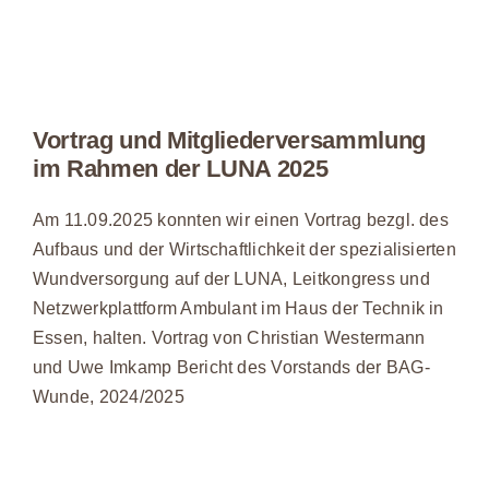
Vortrag und Mitgliederversammlung
im Rahmen der LUNA 2025
Am 11.09.2025 konnten wir einen Vortrag bezgl. des
Aufbaus und der Wirtschaftlichkeit der spezialisierten
Wundversorgung auf der LUNA, Leitkongress und
Netzwerkplattform Ambulant im Haus der Technik in
Essen, halten. Vortrag von Christian Westermann
und Uwe Imkamp Bericht des Vorstands der BAG-
Wunde, 2024/2025