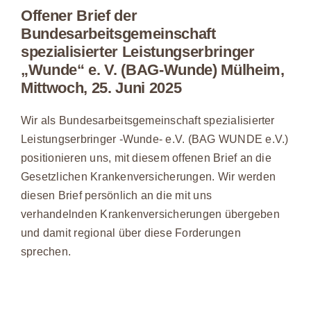
Offener Brief der
Bundesarbeitsgemeinschaft
spezialisierter Leistungserbringer
„Wunde“ e. V. (BAG-Wunde) Mülheim,
Mittwoch, 25. Juni 2025
Wir als Bundesarbeitsgemeinschaft spezialisierter
Leistungserbringer -Wunde- e.V. (BAG WUNDE e.V.)
positionieren uns, mit diesem offenen Brief an die
Gesetzlichen Krankenversicherungen. Wir werden
diesen Brief persönlich an die mit uns
verhandelnden Krankenversicherungen übergeben
und damit regional über diese Forderungen
sprechen.