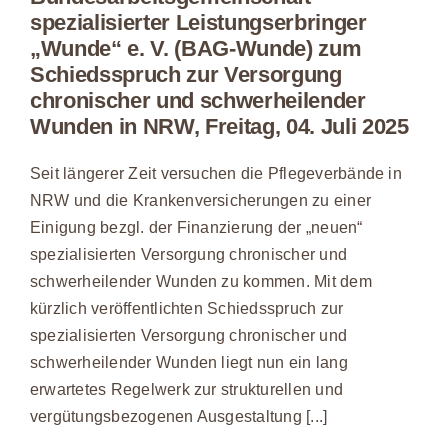
spezialisierter Leistungserbringer
„Wunde“ e. V. (BAG-Wunde) zum
Schiedsspruch zur Versorgung
chronischer und schwerheilender
Wunden in NRW, Freitag, 04. Juli 2025
Seit längerer Zeit versuchen die Pflegeverbände in
NRW und die Krankenversicherungen zu einer
Einigung bezgl. der Finanzierung der „neuen“
spezialisierten Versorgung chronischer und
schwerheilender Wunden zu kommen. Mit dem
kürzlich veröffentlichten Schiedsspruch zur
spezialisierten Versorgung chronischer und
schwerheilender Wunden liegt nun ein lang
erwartetes Regelwerk zur strukturellen und
vergütungsbezogenen Ausgestaltung [...]