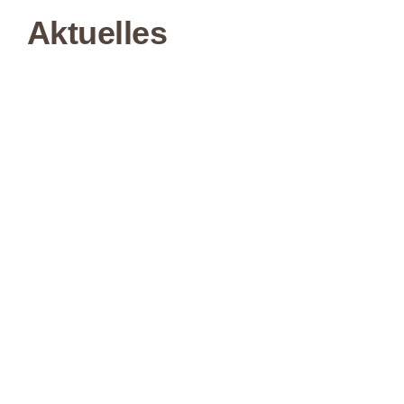
Aktuelles