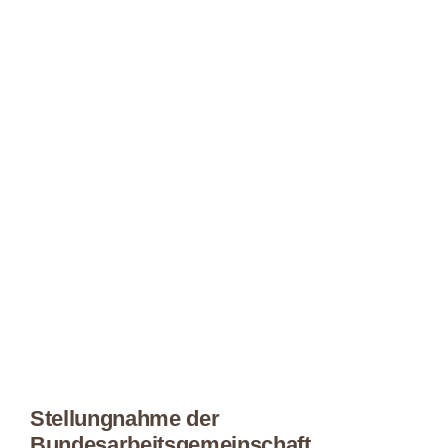
Stellungnahme der
Bundesarbeitsgemeinschaft